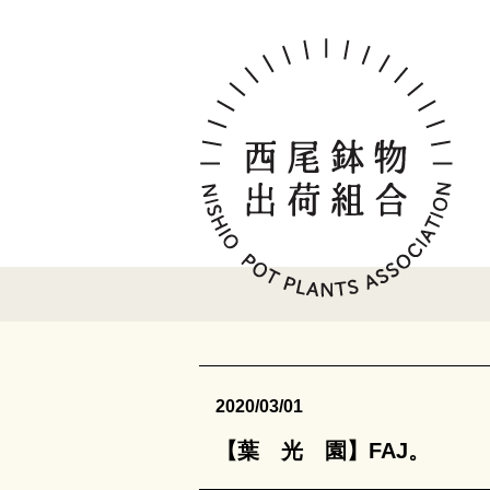
2020/03/01
【葉 光 園】FAJ。