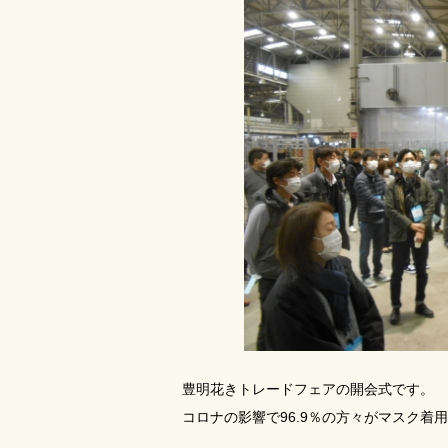
豊明花きトレードフェアの開会式です。
コロナの影響で96.9％の方々がマスク着