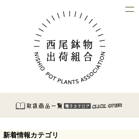
新着情報カテゴリ