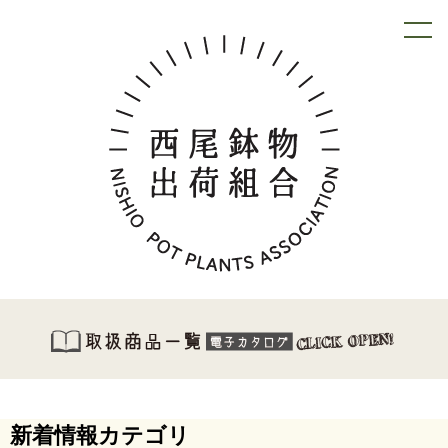
新着情報カテゴリ