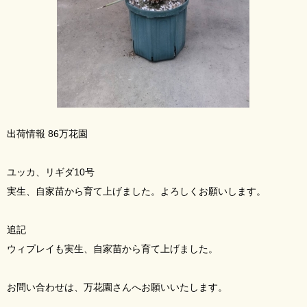
出荷情報 86万花園
ユッカ、リギダ10号
実生、自家苗から育て上げました。よろしくお願いします。
追記
ウィプレイも実生、自家苗から育て上げました。
お問い合わせは、万花園さんへお願いいたします。