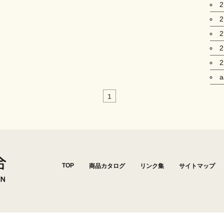
1
TOP
商品カタログ
リンク集
サイトマップ