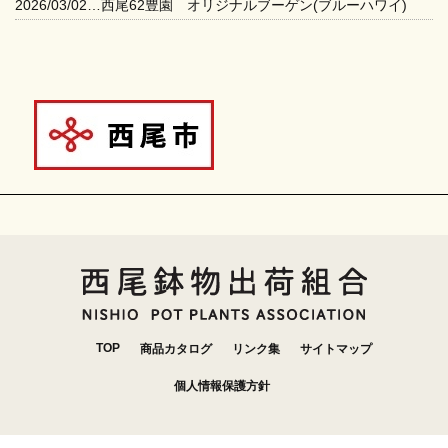
2026/03/02…西尾62豊園 オリジナルブーゲン(ブルーハワイ)
TOP
商品カタログ
リンク集
サイトマップ
個人情報保護方針