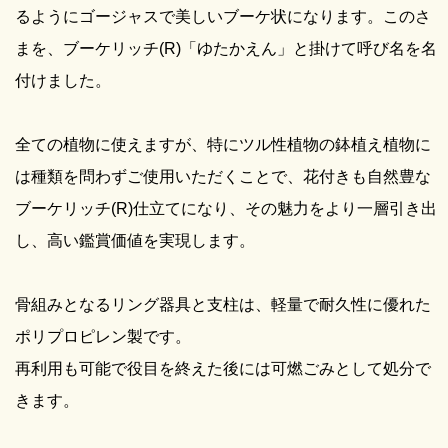
るようにゴージャスで美しいブーケ状になります。このさ
まを、ブーケリッチ(R)「ゆたかえん」と掛けて呼び名を名
付けました。
全ての植物に使えますが、特にツル性植物の鉢植え植物に
は種類を問わずご使用いただくことで、花付きも自然豊な
ブーケリッチ(R)仕立てになり、その魅力をより一層引き出
し、高い鑑賞価値を実現します。
骨組みとなるリング器具と支柱は、軽量で耐久性に優れた
ポリプロピレン製です。
再利用も可能で役目を終えた後には可燃ごみとして処分で
きます。