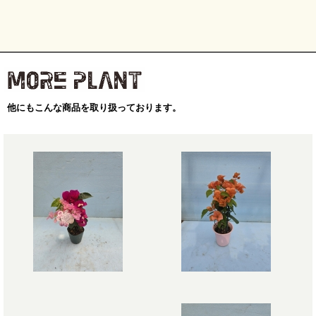
他にもこんな商品を取り扱っております。