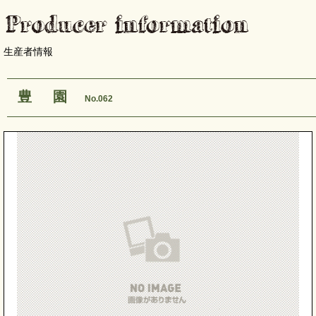
生産者情報
豊 園
No.062